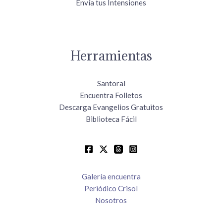
Envía tus Intensiones
Herramientas
Santoral
Encuentra Folletos
Descarga Evangelios Gratuitos
Biblioteca Fácil
Galería encuentra
Periódico Crisol
Nosotros