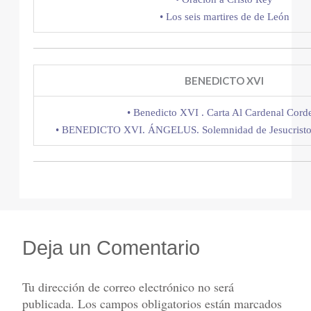
• Los seis martires de de León
BENEDICTO XVI
• Benedicto XVI . Carta Al Cardenal Cord
• BENEDICTO XVI. ÁNGELUS. Solemnidad de Jesucristo,
Deja un Comentario
Tu dirección de correo electrónico no será
publicada.
Los campos obligatorios están marcados