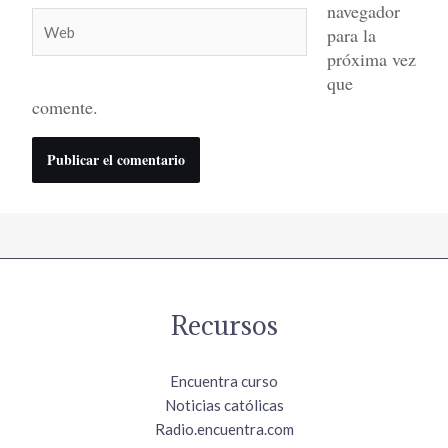
navegador
Web
para la
próxima vez
que
comente.
Recursos
Encuentra curso
Noticias católicas
Radio.encuentra.com