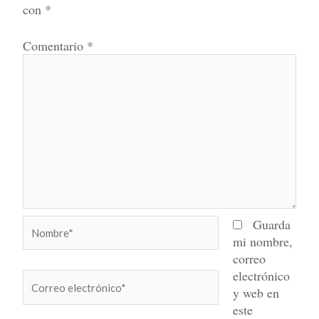
con
*
Comentario
*
Nombre*
Guarda
mi nombre,
correo
electrónico
Correo
y web en
electrónico*
este