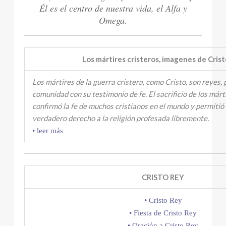
Él es el centro de nuestra vida, el Alfa y
Omega.
Los mártires cristeros, imagenes de Cris
Los mártires de la guerra cristera, como Cristo, son reyes, 
comunidad con su testimonio de fe. El sacrificio de los márt
confirmó la fe de muchos cristianos en el mundo y permitió
verdadero derecho a la religión profesada libremente.
• leer más
CRISTO REY
• Cristo Rey
• Fiesta de Cristo Rey
• Oración a Cristo Rey