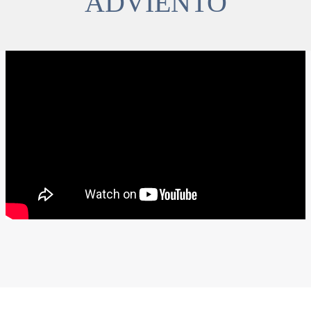
ADVIENTO