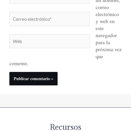
correo
electrónico
Correo
y web en
electrónico*
este
navegador
Web
para la
próxima vez
que
comente.
Recursos