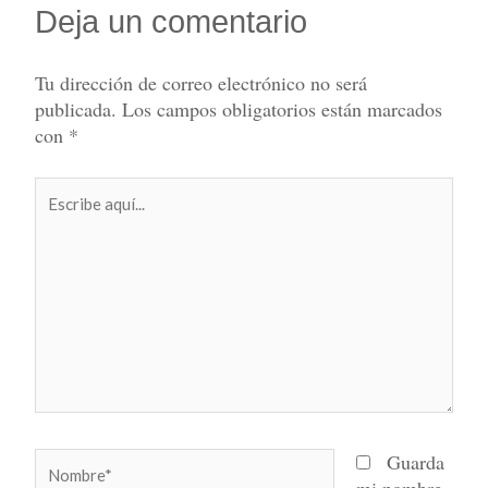
Deja un comentario
Tu dirección de correo electrónico no será
publicada.
Los campos obligatorios están marcados
con
*
Escribe
aquí...
Nombre*
Guarda
mi nombre,