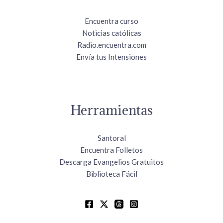
Encuentra curso
Noticias católicas
Radio.encuentra.com
Envía tus Intensiones
Herramientas
Santoral
Encuentra Folletos
Descarga Evangelios Gratuitos
Biblioteca Fácil