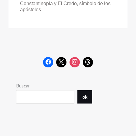
Constantinopla y El Credo, símbolo de los
apóstoles
Buscar
ok