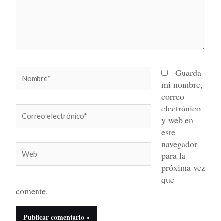
Nombre*
Guarda
mi nombre,
correo
electrónico
Correo
y web en
electrónico*
este
navegador
Web
para la
próxima vez
que
comente.