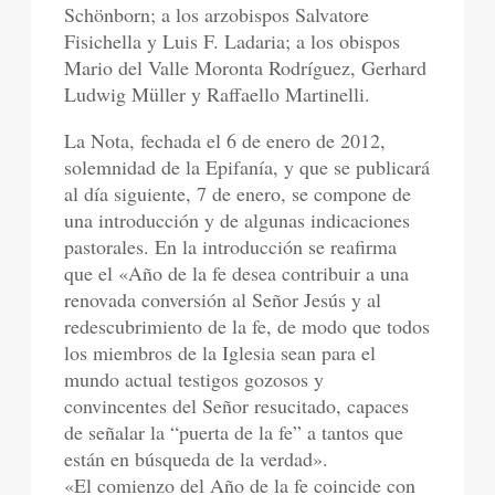
Schönborn; a los arzobispos Salvatore
Fisichella y Luis F. Ladaria; a los obispos
Mario del Valle Moronta Rodríguez, Gerhard
Ludwig Müller y Raffaello Martinelli.
La Nota, fechada el 6 de enero de 2012,
solemnidad de la Epifanía, y que se publicará
al día siguiente, 7 de enero, se compone de
una introducción y de algunas indicaciones
pastorales. En la introducción se reafirma
que el «Año de la fe desea contribuir a una
renovada conversión al Señor Jesús y al
redescubrimiento de la fe, de modo que todos
los miembros de la Iglesia sean para el
mundo actual testigos gozosos y
convincentes del Señor resucitado, capaces
de señalar la “puerta de la fe” a tantos que
están en búsqueda de la verdad».
«El comienzo del Año de la fe coincide con