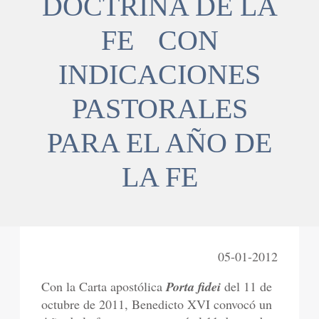
DOCTRINA DE LA
FE CON
INDICACIONES
PASTORALES
PARA EL AÑO DE
LA FE
05-01-2012
Con la Carta apostólica
Porta fidei
del 11 de
octubre de 2011, Benedicto XVI convocó un