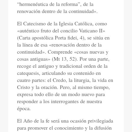
“hermenéutica de la reforma”, de la
renovación dentro de la continuidad».
El Catecismo de la Iglesia Católica, como
«auténtico fruto del concilio Vaticano II»
(Carta apostólica Porta fidei, 4), se sitúa en
la línea de esa «renovación dentro de la
continuidad». Comprende «cosas nuevas y
cosas antiguas» (Mt 13, 52). Por una parte,
recoge el antiguo y tradicional orden de la
catequesis, articulando su contenido en
cuatro partes: el Credo, la liturgia, la vida en
Cristo y la oración. Pero, al mismo tiempo,
expresa todo ello de un modo nuevo para
responder a los interrogantes de nuestra
época.
El Año de la fe será una ocasión privilegiada
para promover el conocimiento y la difusión