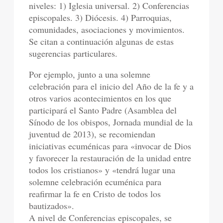
niveles: 1) Iglesia universal. 2) Conferencias
episcopales. 3) Diócesis. 4) Parroquias,
comunidades, asociaciones y movimientos.
Se citan a continuación algunas de estas
sugerencias particulares.
Por ejemplo, junto a una solemne
celebración para el inicio del Año de la fe y a
otros varios acontecimientos en los que
participará el Santo Padre (Asamblea del
Sínodo de los obispos, Jornada mundial de la
juventud de 2013), se recomiendan
iniciativas ecuménicas para «invocar de Dios
y favorecer la restauración de la unidad entre
todos los cristianos» y «tendrá lugar una
solemne celebración ecuménica para
reafirmar la fe en Cristo de todos los
bautizados».
A nivel de Conferencias episcopales, se