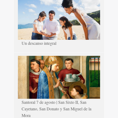
Un descanso integral
Santoral 7 de agosto | San Sixto II, San
Cayetano, San Donato y San Miguel de la
Mora