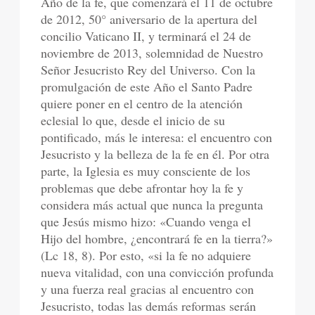
Año de la fe, que comenzará el 11 de octubre
de 2012, 50° aniversario de la apertura del
concilio Vaticano II, y terminará el 24 de
noviembre de 2013, solemnidad de Nuestro
Señor Jesucristo Rey del Universo. Con la
promulgación de este Año el Santo Padre
quiere poner en el centro de la atención
eclesial lo que, desde el inicio de su
pontificado, más le interesa: el encuentro con
Jesucristo y la belleza de la fe en él. Por otra
parte, la Iglesia es muy consciente de los
problemas que debe afrontar hoy la fe y
considera más actual que nunca la pregunta
que Jesús mismo hizo: «Cuando venga el
Hijo del hombre, ¿encontrará fe en la tierra?»
(Lc 18, 8). Por esto, «si la fe no adquiere
nueva vitalidad, con una convicción profunda
y una fuerza real gracias al encuentro con
Jesucristo, todas las demás reformas serán