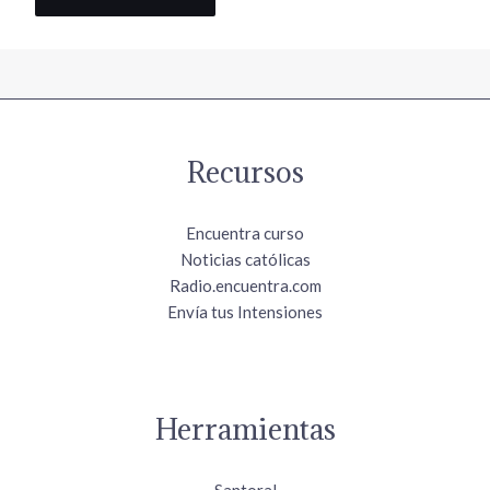
Recursos
Encuentra curso
Noticias católicas
Radio.encuentra.com
Envía tus Intensiones
Herramientas
Santoral