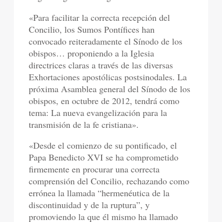
«Para facilitar la correcta recepción del
Concilio, los Sumos Pontífices han
convocado reiteradamente el Sínodo de los
obispos… proponiendo a la Iglesia
directrices claras a través de las diversas
Exhortaciones apostólicas postsinodales. La
próxima Asamblea general del Sínodo de los
obispos, en octubre de 2012, tendrá como
tema: La nueva evangelización para la
transmisión de la fe cristiana».
«Desde el comienzo de su pontificado, el
Papa Benedicto XVI se ha comprometido
firmemente en procurar una correcta
comprensión del Concilio, rechazando como
errónea la llamada “hermenéutica de la
discontinuidad y de la ruptura”, y
promoviendo la que él mismo ha llamado