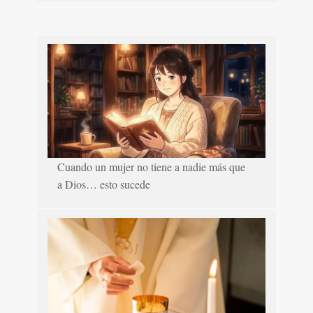
Cuando un mujer no tiene a nadie más que
a Dios… esto sucede