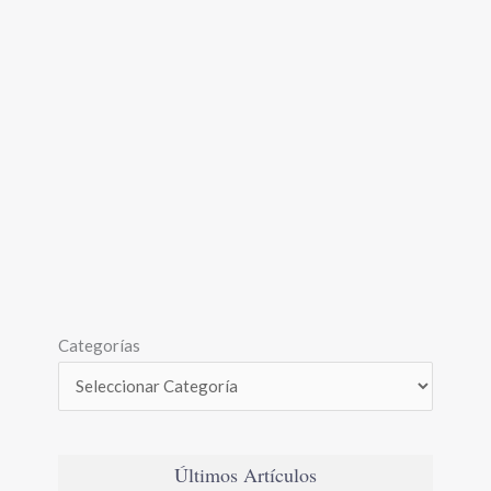
Categorías
Últimos Artículos