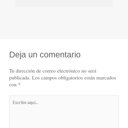
Deja un comentario
Tu dirección de correo electrónico no será
publicada.
Los campos obligatorios están marcados
con
*
Escribe
aquí...