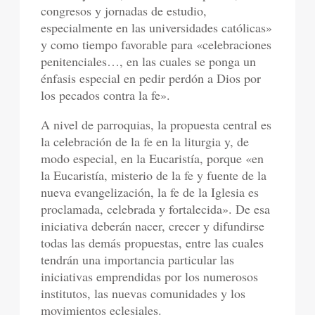
congresos y jornadas de estudio,
especialmente en las universidades católicas»
y como tiempo favorable para «celebraciones
penitenciales…, en las cuales se ponga un
énfasis especial en pedir perdón a Dios por
los pecados contra la fe».
A nivel de parroquias, la propuesta central es
la celebración de la fe en la liturgia y, de
modo especial, en la Eucaristía, porque «en
la Eucaristía, misterio de la fe y fuente de la
nueva evangelización, la fe de la Iglesia es
proclamada, celebrada y fortalecida». De esa
iniciativa deberán nacer, crecer y difundirse
todas las demás propuestas, entre las cuales
tendrán una importancia particular las
iniciativas emprendidas por los numerosos
institutos, las nuevas comunidades y los
movimientos eclesiales.