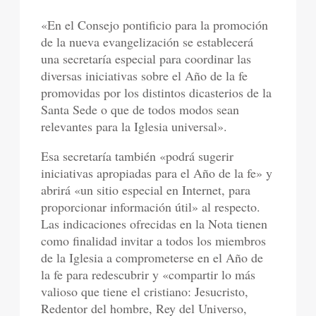
«En el Consejo pontificio para la promoción
de la nueva evangelización se establecerá
una secretaría especial para coordinar las
diversas iniciativas sobre el Año de la fe
promovidas por los distintos dicasterios de la
Santa Sede o que de todos modos sean
relevantes para la Iglesia universal».
Esa secretaría también «podrá sugerir
iniciativas apropiadas para el Año de la fe» y
abrirá «un sitio especial en Internet, para
proporcionar información útil» al respecto.
Las indicaciones ofrecidas en la Nota tienen
como finalidad invitar a todos los miembros
de la Iglesia a comprometerse en el Año de
la fe para redescubrir y «compartir lo más
valioso que tiene el cristiano: Jesucristo,
Redentor del hombre, Rey del Universo,