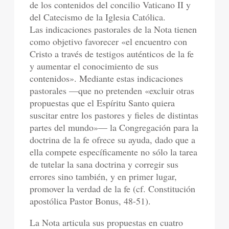
de los contenidos del concilio Vaticano II y
del Catecismo de la Iglesia Católica.
Las indicaciones pastorales de la Nota tienen
como objetivo favorecer «el encuentro con
Cristo a través de testigos auténticos de la fe
y aumentar el conocimiento de sus
contenidos». Mediante estas indicaciones
pastorales —que no pretenden «excluir otras
propuestas que el Espíritu Santo quiera
suscitar entre los pastores y fieles de distintas
partes del mundo»— la Congregación para la
doctrina de la fe ofrece su ayuda, dado que a
ella compete específicamente no sólo la tarea
de tutelar la sana doctrina y corregir sus
errores sino también, y en primer lugar,
promover la verdad de la fe (cf. Constitución
apostólica Pastor Bonus, 48-51).
La Nota articula sus propuestas en cuatro