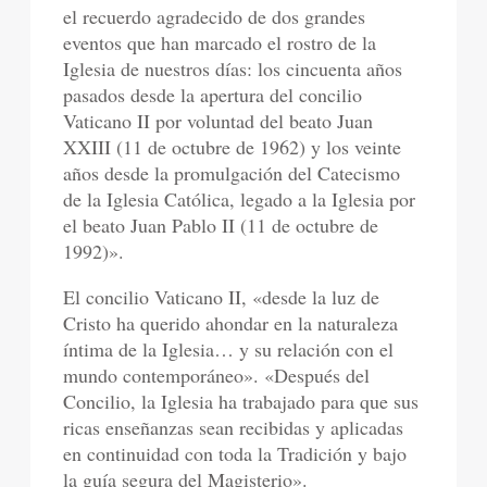
el recuerdo agradecido de dos grandes
eventos que han marcado el rostro de la
Iglesia de nuestros días: los cincuenta años
pasados desde la apertura del concilio
Vaticano II por voluntad del beato Juan
XXIII (11 de octubre de 1962) y los veinte
años desde la promulgación del Catecismo
de la Iglesia Católica, legado a la Iglesia por
el beato Juan Pablo II (11 de octubre de
1992)».
El concilio Vaticano II, «desde la luz de
Cristo ha querido ahondar en la naturaleza
íntima de la Iglesia… y su relación con el
mundo contemporáneo». «Después del
Concilio, la Iglesia ha trabajado para que sus
ricas enseñanzas sean recibidas y aplicadas
en continuidad con toda la Tradición y bajo
la guía segura del Magisterio».