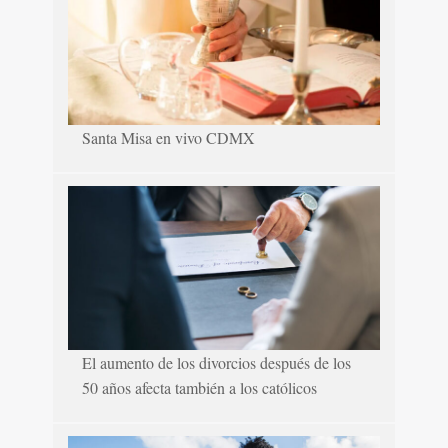
Santa Misa en vivo CDMX
El aumento de los divorcios después de los
50 años afecta también a los católicos