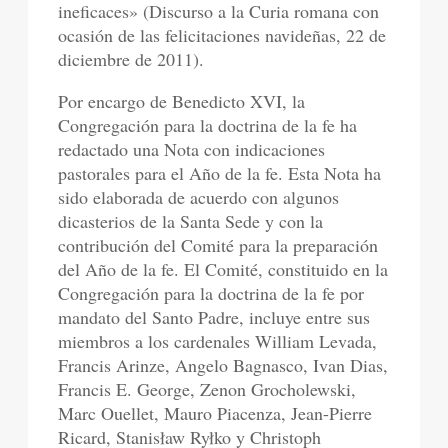
ineficaces» (Discurso a la Curia romana con
ocasión de las felicitaciones navideñas, 22 de
diciembre de 2011).
Por encargo de Benedicto XVI, la
Congregación para la doctrina de la fe ha
redactado una Nota con indicaciones
pastorales para el Año de la fe. Esta Nota ha
sido elaborada de acuerdo con algunos
dicasterios de la Santa Sede y con la
contribución del Comité para la preparación
del Año de la fe. El Comité, constituido en la
Congregación para la doctrina de la fe por
mandato del Santo Padre, incluye entre sus
miembros a los cardenales William Levada,
Francis Arinze, Angelo Bagnasco, Ivan Dias,
Francis E. George, Zenon Grocholewski,
Marc Ouellet, Mauro Piacenza, Jean-Pierre
Ricard, Stanisław Ryłko y Christoph