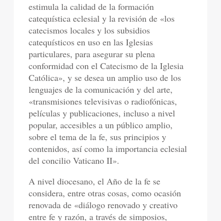
estimula la calidad de la formación
catequística eclesial y la revisión de «los
catecismos locales y los subsidios
catequísticos en uso en las Iglesias
particulares, para asegurar su plena
conformidad con el Catecismo de la Iglesia
Católica», y se desea un amplio uso de los
lenguajes de la comunicación y del arte,
«transmisiones televisivas o radiofónicas,
películas y publicaciones, incluso a nivel
popular, accesibles a un público amplio,
sobre el tema de la fe, sus principios y
contenidos, así como la importancia eclesial
del concilio Vaticano II».
A nivel diocesano, el Año de la fe se
considera, entre otras cosas, como ocasión
renovada de «diálogo renovado y creativo
entre fe y razón, a través de simposios,