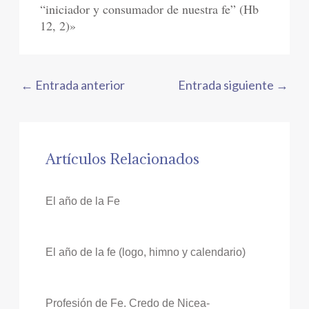
“iniciador y consumador de nuestra fe” (Hb
12, 2)»
←
Entrada anterior
Entrada siguiente
→
Artículos Relacionados
El año de la Fe
El año de la fe (logo, himno y calendario)
Profesión de Fe. Credo de Nicea-