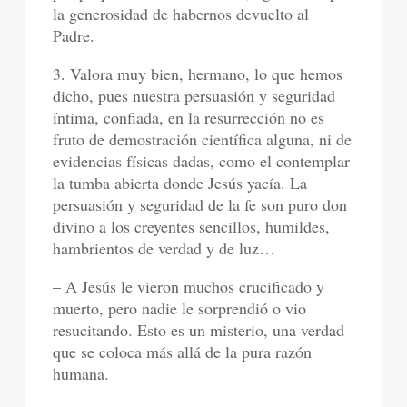
la generosidad de habernos devuelto al
Padre.
3. Valora muy bien, hermano, lo que hemos
dicho, pues nuestra persuasión y seguridad
íntima, confiada, en la resurrección no es
fruto de demostración científica alguna, ni de
evidencias físicas dadas, como el contemplar
la tumba abierta donde Jesús yacía. La
persuasión y seguridad de la fe son puro don
divino a los creyentes sencillos, humildes,
hambrientos de verdad y de luz…
– A Jesús le vieron muchos crucificado y
muerto, pero nadie le sorprendió o vio
resucitando. Esto es un misterio, una verdad
que se coloca más allá de la pura razón
humana.