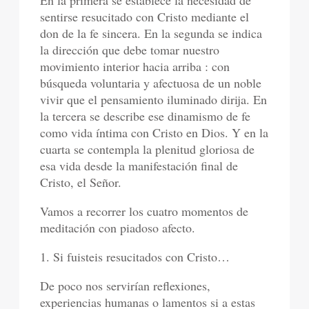
sentirse resucitado con Cristo mediante el
don de la fe sincera. En la segunda se indica
la dirección que debe tomar nuestro
movimiento interior hacia arriba : con
búsqueda voluntaria y afectuosa de un noble
vivir que el pensamiento iluminado dirija. En
la tercera se describe ese dinamismo de fe
como vida íntima con Cristo en Dios. Y en la
cuarta se contempla la plenitud gloriosa de
esa vida desde la manifestación final de
Cristo, el Señor.
Vamos a recorrer los cuatro momentos de
meditación con piadoso afecto.
1. Si fuisteis resucitados con Cristo…
De poco nos servirían reflexiones,
experiencias humanas o lamentos si a estas