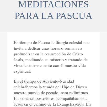
MEDITACIONES
PARA LA PASCUA
En tiempo de Pascua la liturgia eclesial nos
invita a dedicar unas horas o semanas a
profundizar en la resurrección de Cristo
Jesús, meditando su misterio y tratando de
vincular intensamente con él nuestra vida
espiritual.
En el tiempo de Adviento-Navidad
celebrábamos la venida del Hijo de Dios a
nuestro mundo de pecado, para redimirnos.
En semanas posteriores acompañábamos a
Jesús en el camino de la Evangelización. En