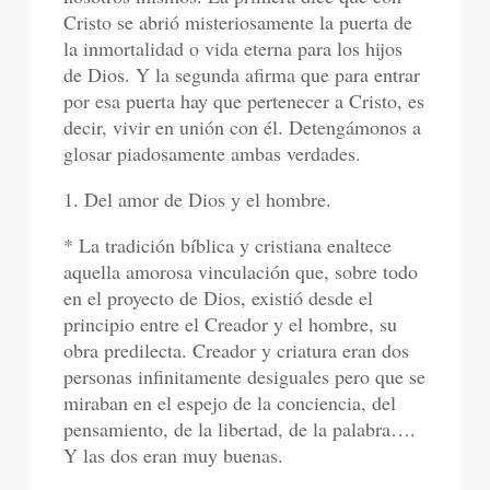
Cristo se abrió misteriosamente la puerta de
la inmortalidad o vida eterna para los hijos
de Dios. Y la segunda afirma que para entrar
por esa puerta hay que pertenecer a Cristo, es
decir, vivir en unión con él. Detengámonos a
glosar piadosamente ambas verdades.
1. Del amor de Dios y el hombre.
* La tradición bíblica y cristiana enaltece
aquella amorosa vinculación que, sobre todo
en el proyecto de Dios, existió desde el
principio entre el Creador y el hombre, su
obra predilecta. Creador y criatura eran dos
personas infinitamente desiguales pero que se
miraban en el espejo de la conciencia, del
pensamiento, de la libertad, de la palabra….
Y las dos eran muy buenas.