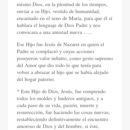
mismo Dios, en la plenitud de los tiempos,
enviar a su Hijo, vestido de humanidad,
encarnado en el seno de María, para que él sí
hablara el lenguaje de Dios Padre y nos
convocara a una amistad nueva …..
Ese Hijo fue Jesús de Nazaret en quien el
Padre se complació y cuyas acciones
poseyeron valor infinito, como gesto supremo
del Amor que dio todo lo que tenía para
volver a abrazar al hijo que se había alejado
del hogar paterno.
* Este Hijo de Dios, Jesús, fue rompiendo
todos los moldes y linderos antiguos, y a
cada paso de su vida, pasión, muerte y
resurrección, fue haciendo las cosas nuevas,
restableciendo definitivamente el encuentro
amoroso de Dios y del hombre, si éste,