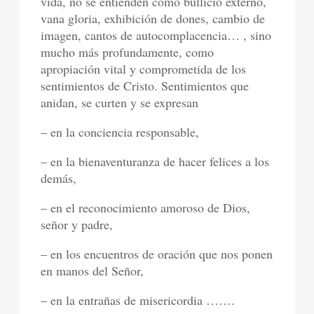
vida, no se entienden como bullicio externo,
vana gloria, exhibición de dones, cambio de
imagen, cantos de autocomplacencia… , sino
mucho más profundamente, como
apropiación vital y comprometida de los
sentimientos de Cristo. Sentimientos que
anidan, se curten y se expresan
– en la conciencia responsable,
– en la bienaventuranza de hacer felices a los
demás,
– en el reconocimiento amoroso de Dios,
señor y padre,
– en los encuentros de oración que nos ponen
en manos del Señor,
– en la entrañas de misericordia …….