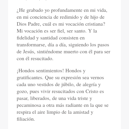
¿He grabado yo profundamente en mi vida,
en mi conciencia de redimido y de hijo de
Dios Padre, cuál es mi vocación cristiana?
Mi vocación es ser fiel, ser santo. Y la
fidelidad y santidad consisten en
transformarse, día a día, siguiendo los pasos
de Jesús, sintiéndome muerto con él para ser
con él resucitado.
¡Hondos sentimientos! Hondos y
gratificantes. Que su expresión sea vernos
cada uno vestidos de júbilo, de alegría y
gozo, pues vivir resucitados con Cristo es
pasar, liberados, de una vida triste y
pecaminosa a otra más radiante en la que se
respira el aire limpio de la amistad y
filiación.