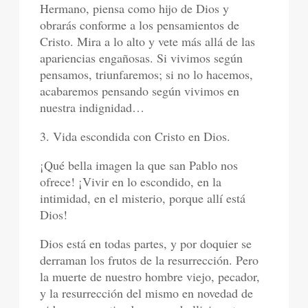
Hermano, piensa como hijo de Dios y
obrarás conforme a los pensamientos de
Cristo. Mira a lo alto y vete más allá de las
apariencias engañosas. Si vivimos según
pensamos, triunfaremos; si no lo hacemos,
acabaremos pensando según vivimos en
nuestra indignidad…
3. Vida escondida con Cristo en Dios.
¡Qué bella imagen la que san Pablo nos
ofrece! ¡Vivir en lo escondido, en la
intimidad, en el misterio, porque allí está
Dios!
Dios está en todas partes, y por doquier se
derraman los frutos de la resurrección. Pero
la muerte de nuestro hombre viejo, pecador,
y la resurrección del mismo en novedad de