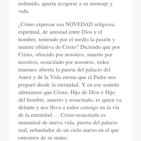
redimido, quería acogerse a su mensaje y
vida.
¿Cómo expresar esa NOVEDAD religiosa,
espiritual, de amistad entre Dios y el
hombre, teniendo por el medio la pasión y
muerte oblativa de Cristo? Diciendo que por
Cristo, ofrecido por nosotros, muerto por
nosotros, resucitado por nosotros, todos
tenemos abierta la puerta del palacio del
Amor y de la Vida eterna que el Padre nos
preparó desde la eternidad. Y en ese sentido
afirmamos que Cristo, Hijo de Dios e Hijo
del hombre, muerto y resucitado, es quien va
delante y nos lleva a todos consigo en la vía
de la eternidad … Cristo resucitado es
manantial de nueva vida, puerta del palacio
real, refundador de un cielo nuevo en el que
entramos de su mano.