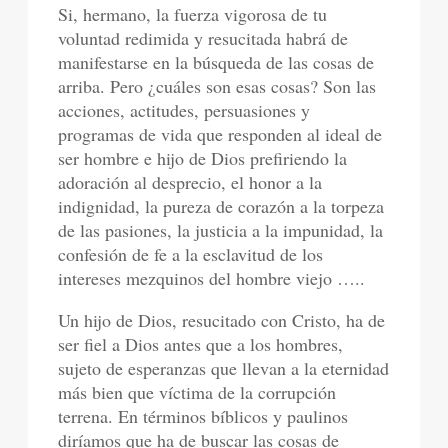
Si, hermano, la fuerza vigorosa de tu
voluntad redimida y resucitada habrá de
manifestarse en la búsqueda de las cosas de
arriba. Pero ¿cuáles son esas cosas? Son las
acciones, actitudes, persuasiones y
programas de vida que responden al ideal de
ser hombre e hijo de Dios prefiriendo la
adoración al desprecio, el honor a la
indignidad, la pureza de corazón a la torpeza
de las pasiones, la justicia a la impunidad, la
confesión de fe a la esclavitud de los
intereses mezquinos del hombre viejo …..
Un hijo de Dios, resucitado con Cristo, ha de
ser fiel a Dios antes que a los hombres,
sujeto de esperanzas que llevan a la eternidad
más bien que víctima de la corrupción
terrena. En términos bíblicos y paulinos
diríamos que ha de buscar las cosas de