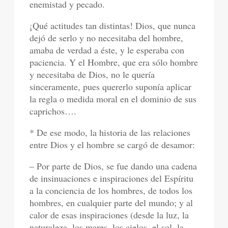
enemistad y pecado.
¡Qué actitudes tan distintas! Dios, que nunca
dejó de serlo y no necesitaba del hombre,
amaba de verdad a éste, y le esperaba con
paciencia. Y el Hombre, que era sólo hombre
y necesitaba de Dios, no le quería
sinceramente, pues quererlo suponía aplicar
la regla o medida moral en el dominio de sus
caprichos….
* De ese modo, la historia de las relaciones
entre Dios y el hombre se cargó de desamor:
– Por parte de Dios, se fue dando una cadena
de insinuaciones e inspiraciones del Espíritu
a la conciencia de los hombres, de todos los
hombres, en cualquier parte del mundo; y al
calor de esas inspiraciones (desde la luz, la
naturaleza, los mares, los cielos, el sol, la