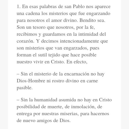
1. En esas palabras de san Pablo nos aparece
una cadena los misterios que fue engarzando
para nosotros el amor divino. Bendito sea.
Son un tesoro que nosotros, por la fe,
recibimos y guardamos en la intimidad del
corazón. Y decimos intencionadamente que
son misterios que van engarzados, pues
forman el sutil tejido que hace posible
nuestro vivir en Cristo. En efecto,
– Sin el misterio de la encarnación no hay
Dios-Hombre ni rostro divino en carne
pasible.
– Sin la humanidad asumida no hay en Cristo
posibilidad de muerte, de inmolación, de
entrega por nuestras miserias, para hacernos
de nuevo amigos de Dios.