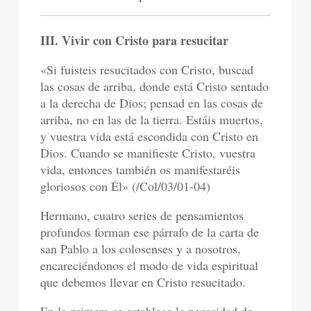
III. Vivir con Cristo para resucitar
«Si fuisteis resucitados con Cristo, buscad
las cosas de arriba, donde está Cristo sentado
a la derecha de Dios; pensad en las cosas de
arriba, no en las de la tierra. Estáis muertos,
y vuestra vida está escondida con Cristo en
Dios. Cuando se manifieste Cristo, vuestra
vida, entonces también os manifestaréis
gloriosos con Él» (/Col/03/01-04)
Hermano, cuatro series de pensamientos
profundos forman ese párrafo de la carta de
san Pablo a los colosenses y a nosotros,
encareciéndonos el modo de vida espiritual
que debemos llevar en Cristo resucitado.
En la primera se establece la necesidad de