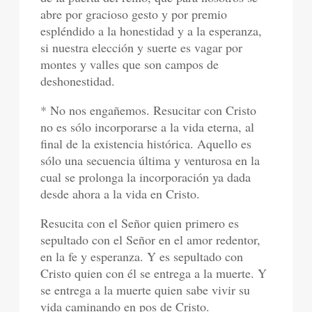
abre por gracioso gesto y por premio
espléndido a la honestidad y a la esperanza,
si nuestra elección y suerte es vagar por
montes y valles que son campos de
deshonestidad.
* No nos engañemos. Resucitar con Cristo
no es sólo incorporarse a la vida eterna, al
final de la existencia histórica. Aquello es
sólo una secuencia última y venturosa en la
cual se prolonga la incorporación ya dada
desde ahora a la vida en Cristo.
Resucita con el Señor quien primero es
sepultado con el Señor en el amor redentor,
en la fe y esperanza. Y es sepultado con
Cristo quien con él se entrega a la muerte. Y
se entrega a la muerte quien sabe vivir su
vida caminando en pos de Cristo.