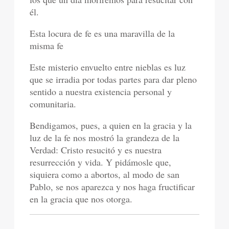
él.
Esta locura de fe es una maravilla de la
misma fe
Este misterio envuelto entre nieblas es luz
que se irradia por todas partes para dar pleno
sentido a nuestra existencia personal y
comunitaria.
Bendigamos, pues, a quien en la gracia y la
luz de la fe nos mostró la grandeza de la
Verdad: Cristo resucitó y es nuestra
resurrección y vida. Y pidámosle que,
siquiera como a abortos, al modo de san
Pablo, se nos aparezca y nos haga fructificar
en la gracia que nos otorga.