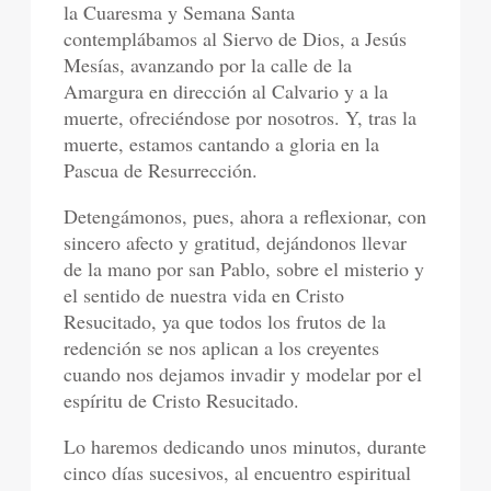
la Cuaresma y Semana Santa
contemplábamos al Siervo de Dios, a Jesús
Mesías, avanzando por la calle de la
Amargura en dirección al Calvario y a la
muerte, ofreciéndose por nosotros. Y, tras la
muerte, estamos cantando a gloria en la
Pascua de Resurrección.
Detengámonos, pues, ahora a reflexionar, con
sincero afecto y gratitud, dejándonos llevar
de la mano por san Pablo, sobre el misterio y
el sentido de nuestra vida en Cristo
Resucitado, ya que todos los frutos de la
redención se nos aplican a los creyentes
cuando nos dejamos invadir y modelar por el
espíritu de Cristo Resucitado.
Lo haremos dedicando unos minutos, durante
cinco días sucesivos, al encuentro espiritual