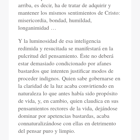
arriba, es decir, ha de tratar de adquirir y
mantener los mismos sentimientos de Cristo:
misericordia, bondad, humildad,
longanimidad …
Y la luminosidad de esa inteligencia
redimida y resucitada se manifestará en la
pulcritud del pensamiento. Éste no deberá
estar demasiado condicionado por afanes
bastardos que intenten justificar modos de
proceder indignos. Quien sabe gobernarse en
la claridad de la luz acaba convirtiendo en
naturaleza lo que antes había sido propósito
de vida, y, en cambio, quien claudica en sus
pensamientos rectores de la vida, dejándose
dominar por apetencias bastardas, acaba
connaturalizándose con ellas en detrimento
del pensar puro y limpio.