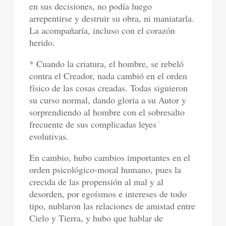
en sus decisiones, no podía luego
arrepentirse y destruir su obra, ni maniatarla.
La acompañaría, incluso con el corazón
herido.
* Cuando la criatura, el hombre, se rebeló
contra el Creador, nada cambió en el orden
físico de las cosas creadas. Todas siguieron
su curso normal, dando gloria a su Autor y
sorprendiendo al hombre con el sobresalto
frecuente de sus complicadas leyes
evolutivas.
En cambio, hubo cambios importantes en el
orden psicológico-moral humano, pues la
crecida de las propensión al mal y al
desorden, por egoísmos e intereses de todo
tipo, nublaron las relaciones de amistad entre
Cielo y Tierra, y hubo que hablar de