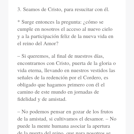
3. Seamos de Cristo, para resucitar con él.
* Surge entonces la pregunta: ¿cómo se
cumple en nosotros el acceso al nuevo cielo
y a la participación feliz de la nueva vida en
el reino del Amor?
– Si queremos, al final de nuestros días,
encontrarnos con Cristo, puerta de la gloria o
vida eterna, llevando en nuestros vestidos las
señales de la redención por el Cordero, es
obligado que hagamos primero con él el
camino de este mundo en jornadas de
fidelidad y de amistad.
– No podemos pensar en gozar de los frutos
de la amistad, si cultivamos el desamor. – No
puede la mente humana asociar la apertura
de la puerta del reino, que para nosotros se