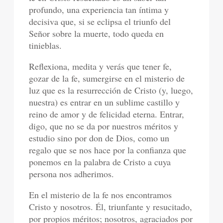
profundo, una experiencia tan íntima y
decisiva que, si se eclipsa el triunfo del
Señor sobre la muerte, todo queda en
tinieblas.
Reflexiona, medita y verás que tener fe,
gozar de la fe, sumergirse en el misterio de
luz que es la resurrección de Cristo (y, luego,
nuestra) es entrar en un sublime castillo y
reino de amor y de felicidad eterna. Entrar,
digo, que no se da por nuestros méritos y
estudio sino por don de Dios, como un
regalo que se nos hace por la confianza que
ponemos en la palabra de Cristo a cuya
persona nos adherimos.
En el misterio de la fe nos encontramos
Cristo y nosotros. Él, triunfante y resucitado,
por propios méritos; nosotros, agraciados por