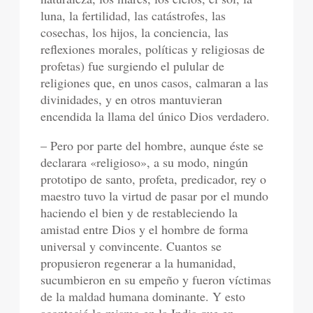
luna, la fertilidad, las catástrofes, las
cosechas, los hijos, la conciencia, las
reflexiones morales, políticas y religiosas de
profetas) fue surgiendo el pulular de
religiones que, en unos casos, calmaran a las
divinidades, y en otros mantuvieran
encendida la llama del único Dios verdadero.
– Pero por parte del hombre, aunque éste se
declarara «religioso», a su modo, ningún
prototipo de santo, profeta, predicador, rey o
maestro tuvo la virtud de pasar por el mundo
haciendo el bien y de restableciendo la
amistad entre Dios y el hombre de forma
universal y convincente. Cuantos se
propusieron regenerar a la humanidad,
sucumbieron en su empeño y fueron víctimas
de la maldad humana dominante. Y esto