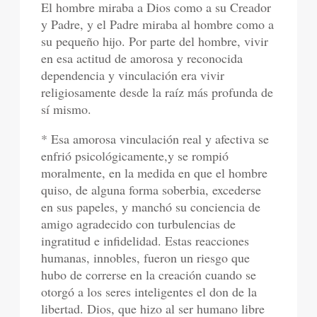
El hombre miraba a Dios como a su Creador
y Padre, y el Padre miraba al hombre como a
su pequeño hijo. Por parte del hombre, vivir
en esa actitud de amorosa y reconocida
dependencia y vinculación era vivir
religiosamente desde la raíz más profunda de
sí mismo.
* Esa amorosa vinculación real y afectiva se
enfrió psicológicamente,y se rompió
moralmente, en la medida en que el hombre
quiso, de alguna forma soberbia, excederse
en sus papeles, y manchó su conciencia de
amigo agradecido con turbulencias de
ingratitud e infidelidad. Estas reacciones
humanas, innobles, fueron un riesgo que
hubo de correrse en la creación cuando se
otorgó a los seres inteligentes el don de la
libertad. Dios, que hizo al ser humano libre