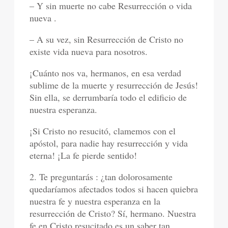
– Y sin muerte no cabe Resurrección o vida
nueva .
– A su vez, sin Resurrección de Cristo no
existe vida nueva para nosotros.
¡Cuánto nos va, hermanos, en esa verdad
sublime de la muerte y resurrección de Jesús!
Sin ella, se derrumbaría todo el edificio de
nuestra esperanza.
¡Si Cristo no resucitó, clamemos con el
apóstol, para nadie hay resurrección y vida
eterna! ¡La fe pierde sentido!
2. Te preguntarás : ¿tan dolorosamente
quedaríamos afectados todos si hacen quiebra
nuestra fe y nuestra esperanza en la
resurrección de Cristo? Sí, hermano. Nuestra
fe en Cristo resucitado es un saber tan