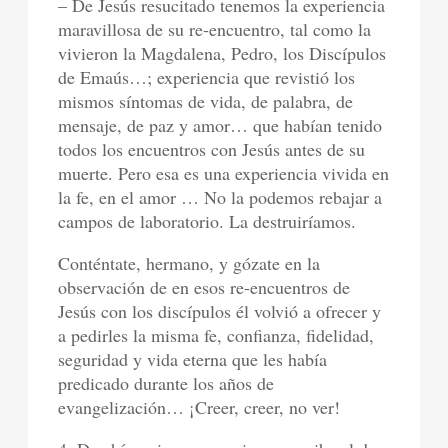
– De Jesús resucitado tenemos la experiencia
maravillosa de su re-encuentro, tal como la
vivieron la Magdalena, Pedro, los Discípulos
de Emaús…; experiencia que revistió los
mismos síntomas de vida, de palabra, de
mensaje, de paz y amor… que habían tenido
todos los encuentros con Jesús antes de su
muerte. Pero esa es una experiencia vivida en
la fe, en el amor … No la podemos rebajar a
campos de laboratorio. La destruiríamos.
Conténtate, hermano, y gózate en la
observación de en esos re-encuentros de
Jesús con los discípulos él volvió a ofrecer y
a pedirles la misma fe, confianza, fidelidad,
seguridad y vida eterna que les había
predicado durante los años de
evangelización… ¡Creer, creer, no ver!