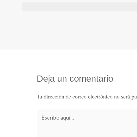
Deja un comentario
Tu dirección de correo electrónico no será pu
Escribe
aquí...