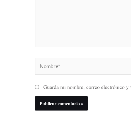
Nombre*
Guarda mi nombre, correo electrónico y 