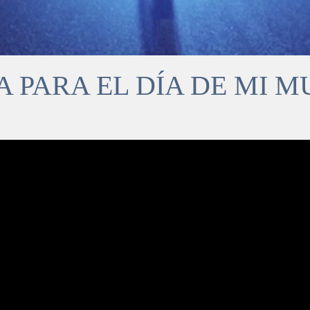
A PARA EL DÍA DE MI M