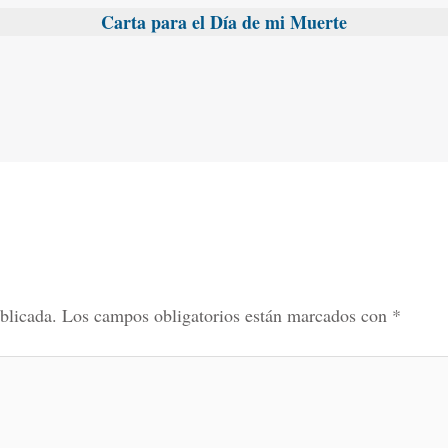
Carta para el Día de mi Muerte
blicada.
Los campos obligatorios están marcados con
*