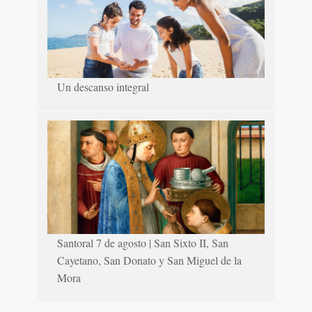
Un descanso integral
Santoral 7 de agosto | San Sixto II, San
Cayetano, San Donato y San Miguel de la
Mora