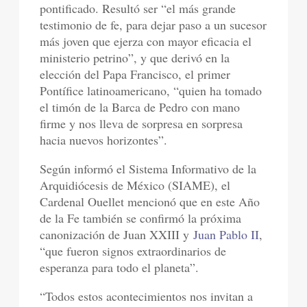
pontificado. Resultó ser “el más grande
testimonio de fe, para dejar paso a un sucesor
más joven que ejerza con mayor eficacia el
ministerio petrino”, y que derivó en la
elección del Papa Francisco, el primer
Pontífice latinoamericano, “quien ha tomado
el timón de la Barca de Pedro con mano
firme y nos lleva de sorpresa en sorpresa
hacia nuevos horizontes”.
Según informó el Sistema Informativo de la
Arquidiócesis de México (SIAME), el
Cardenal Ouellet mencionó que en este Año
de la Fe también se confirmó la próxima
canonización de Juan XXIII y
Juan Pablo II
,
“que fueron signos extraordinarios de
esperanza para todo el planeta”.
“Todos estos acontecimientos nos invitan a