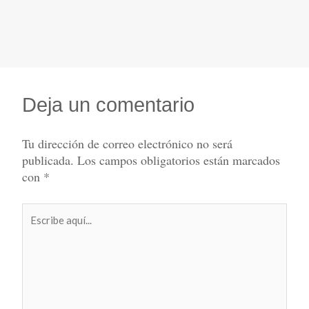
Deja un comentario
Tu dirección de correo electrónico no será
publicada.
Los campos obligatorios están marcados
con
*
Escribe
aquí...