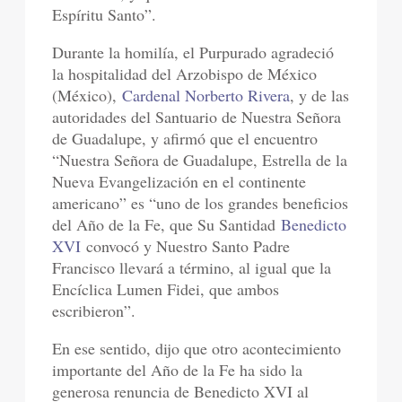
Espíritu Santo”.
Durante la homilía, el Purpurado agradeció
la hospitalidad del Arzobispo de México
(México),
Cardenal Norberto Rivera
, y de las
autoridades del Santuario de Nuestra Señora
de Guadalupe, y afirmó que el encuentro
“Nuestra Señora de Guadalupe, Estrella de la
Nueva Evangelización en el continente
americano” es “uno de los grandes beneficios
del Año de la Fe, que Su Santidad
Benedicto
XVI
convocó y Nuestro Santo Padre
Francisco llevará a término, al igual que la
Encíclica Lumen Fidei, que ambos
escribieron”.
En ese sentido, dijo que otro acontecimiento
importante del Año de la Fe ha sido la
generosa renuncia de Benedicto XVI al