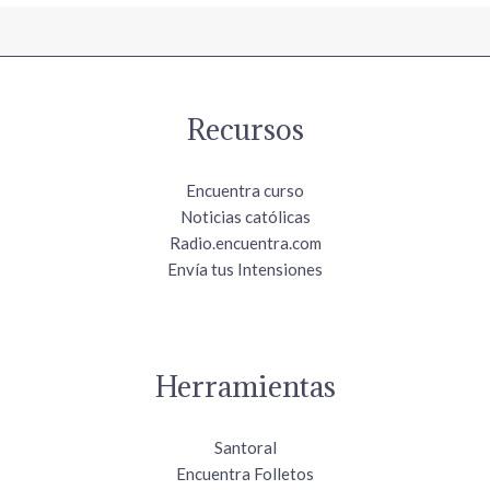
Recursos
Encuentra curso
Noticias católicas
Radio.encuentra.com
Envía tus Intensiones
Herramientas
Santoral
Encuentra Folletos