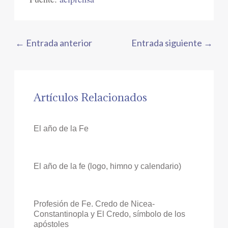
←
Entrada anterior
Entrada siguiente
→
Artículos Relacionados
El año de la Fe
El año de la fe (logo, himno y calendario)
Profesión de Fe. Credo de Nicea-
Constantinopla y El Credo, símbolo de los
apóstoles