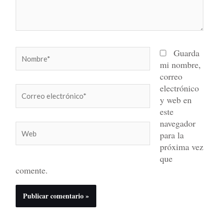
Nombre*
Guarda
mi nombre,
correo
electrónico
Correo
y web en
electrónico*
este
navegador
Web
para la
próxima vez
que
comente.