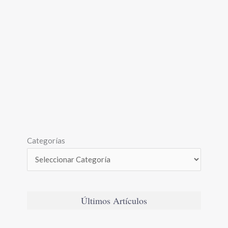
Categorías
Últimos Artículos