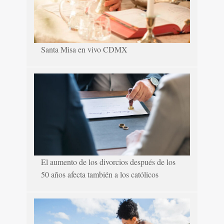
Santa Misa en vivo CDMX
El aumento de los divorcios después de los
50 años afecta también a los católicos