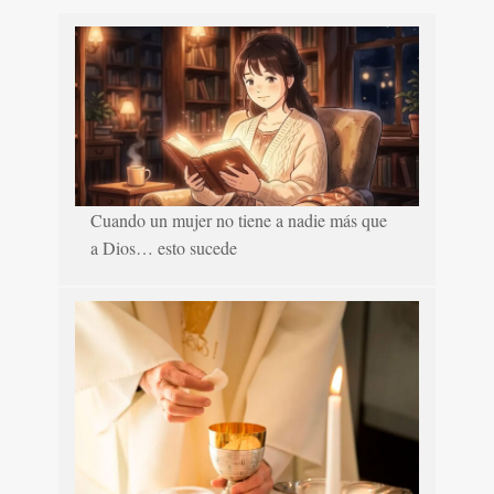
Cuando un mujer no tiene a nadie más que
a Dios… esto sucede