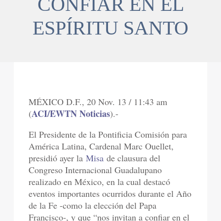
CONFIAR EN EL
ESPÍRITU SANTO
MÉXICO D.F., 20 Nov. 13 / 11:43 am
ACI/EWTN Noticias
(
).-
El Presidente de la Pontificia Comisión para
América Latina, Cardenal Marc Ouellet,
presidió ayer la
Misa
de clausura del
Congreso Internacional Guadalupano
realizado en México, en la cual destacó
eventos importantes ocurridos durante el Año
de la Fe -como la elección del Papa
Francisco-, y que “nos invitan a confiar en el