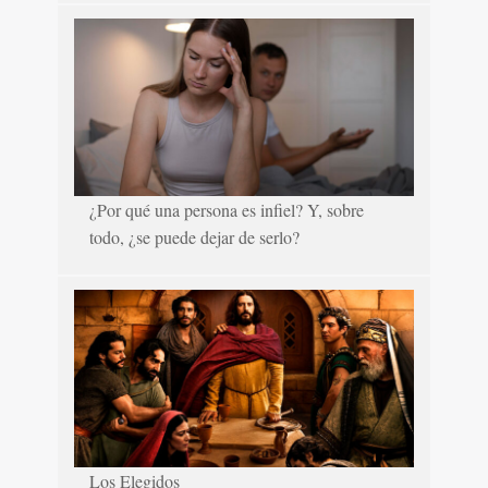
¿Por qué una persona es infiel? Y, sobre
todo, ¿se puede dejar de serlo?
Los Elegidos