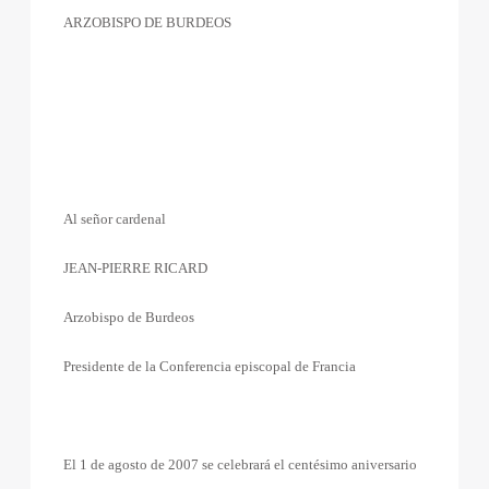
ARZOBISPO DE BURDEOS
Al señor cardenal
JEAN-PIERRE RICARD
Arzobispo de Burdeos
Presidente de la Conferencia episcopal de Francia
El 1 de agosto de 2007 se celebrará el centésimo aniversario