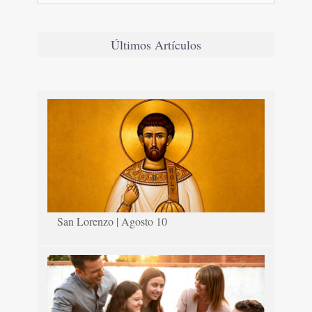
Últimos Artículos
San Lorenzo | Agosto 10