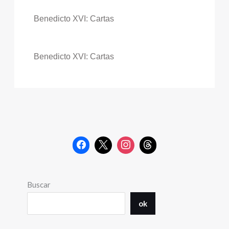
Benedicto XVI: Cartas
Benedicto XVI: Cartas
Buscar
ok