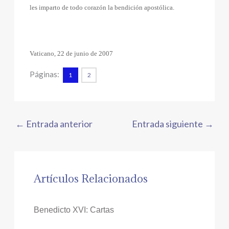
les imparto de todo corazón la bendición apostólica.
Vaticano, 22 de junio de 2007
Páginas:
1
2
←
Entrada anterior
Entrada siguiente
→
Artículos Relacionados
Benedicto XVI: Cartas