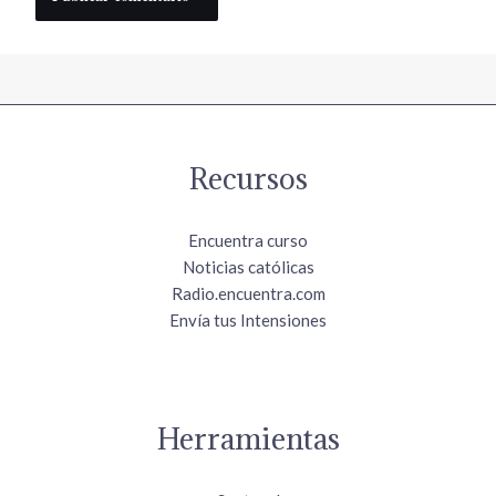
Recursos
Encuentra curso
Noticias católicas
Radio.encuentra.com
Envía tus Intensiones
Herramientas