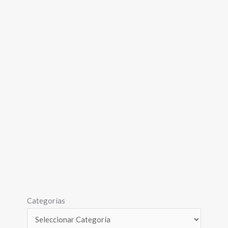
Categorías