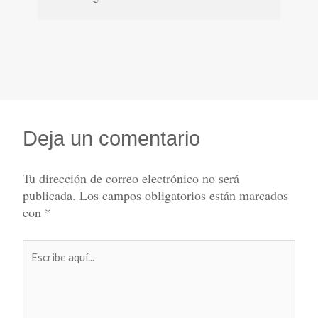
Deja un comentario
Tu dirección de correo electrónico no será
publicada.
Los campos obligatorios están marcados
con
*
Escribe
aquí...