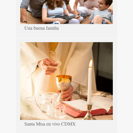
Una buena familia
Santa Misa en vivo CDMX