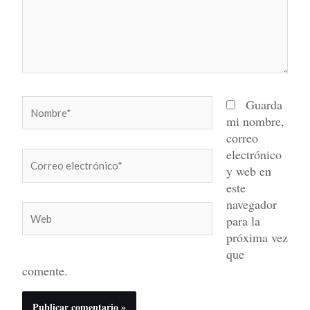
Nombre*
Guarda
mi nombre,
correo
electrónico
Correo
y web en
electrónico*
este
navegador
Web
para la
próxima vez
que
comente.