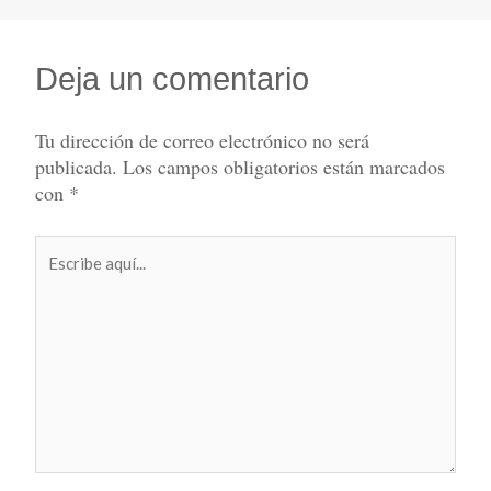
Deja un comentario
Tu dirección de correo electrónico no será
publicada.
Los campos obligatorios están marcados
con
*
Escribe
aquí...