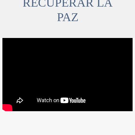
RECUPERAR LA
PAZ