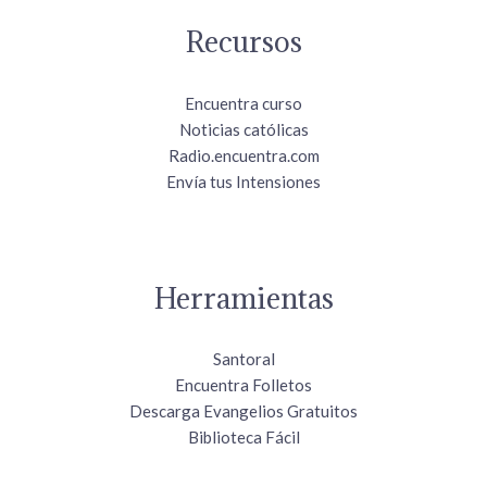
Recursos
Encuentra curso
Noticias católicas
Radio.encuentra.com
Envía tus Intensiones
Herramientas
Santoral
Encuentra Folletos
Descarga Evangelios Gratuitos
Biblioteca Fácil