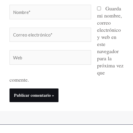
Nombre*
Guarda
mi nombre,
correo
electrónico
Correo
y web en
electrónico*
este
navegador
Web
para la
próxima vez
que
comente.