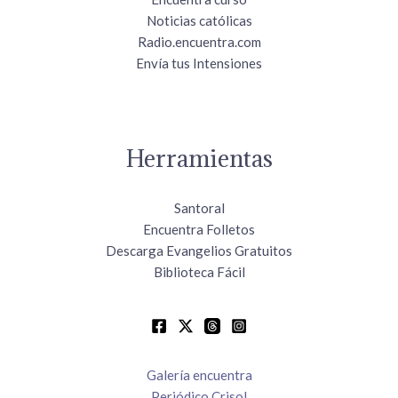
Noticias católicas
Radio.encuentra.com
Envía tus Intensiones
Herramientas
Santoral
Encuentra Folletos
Descarga Evangelios Gratuitos
Biblioteca Fácil
Galería encuentra
Periódico Crisol