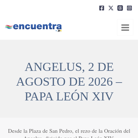
Ir
al
contenido
ANGELUS, 2 DE
AGOSTO DE 2026 –
PAPA LEÓN XIV
Desde la Plaza de San Pedro, el rezo de la Oración del