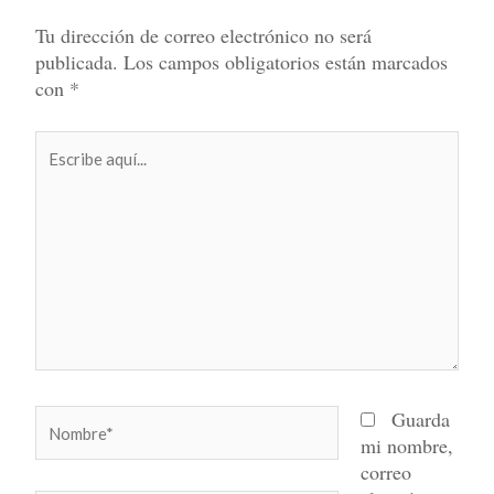
Tu dirección de correo electrónico no será
publicada.
Los campos obligatorios están marcados
con
*
Escribe
aquí...
Nombre*
Guarda
mi nombre,
correo