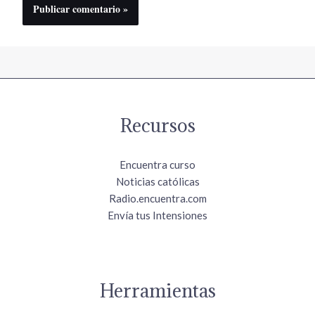
Recursos
Encuentra curso
Noticias católicas
Radio.encuentra.com
Envía tus Intensiones
Herramientas