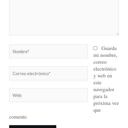
Nombre*
Guarda
mi nombre,
correo
electrónico
Correo
y web en
electrónico*
este
navegador
Web
para la
próxima vez
que
comente.