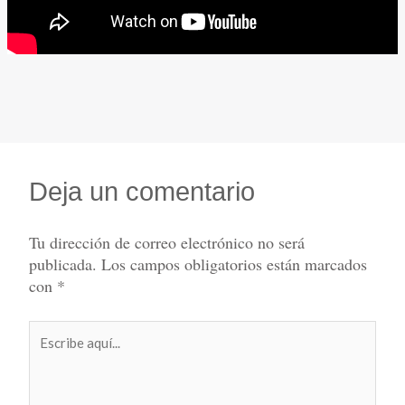
Deja un comentario
Tu dirección de correo electrónico no será
publicada.
Los campos obligatorios están marcados
con
*
Escribe
aquí...