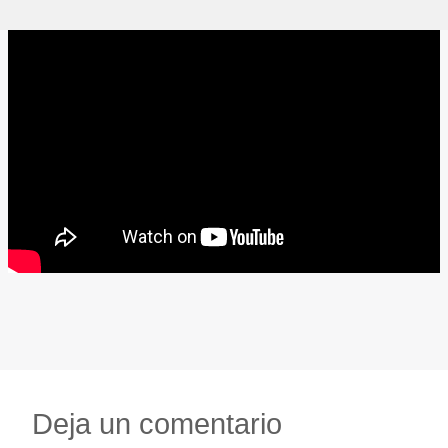
Deja un comentario