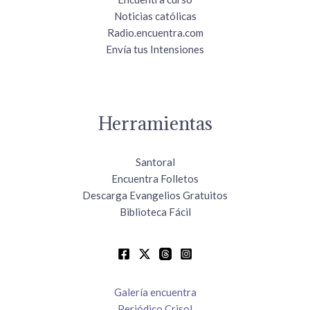
Noticias católicas
Radio.encuentra.com
Envía tus Intensiones
Herramientas
Santoral
Encuentra Folletos
Descarga Evangelios Gratuitos
Biblioteca Fácil
Galería encuentra
Periódico Crisol