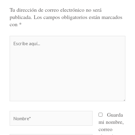
Tu dirección de correo electrónico no será
publicada.
Los campos obligatorios están marcados
con
*
Escribe
aquí...
Nombre*
Guarda
mi nombre,
correo