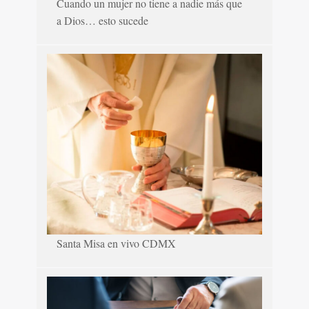
Cuando un mujer no tiene a nadie más que
a Dios… esto sucede
Santa Misa en vivo CDMX