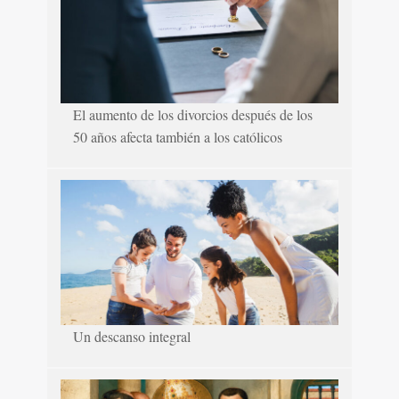
El aumento de los divorcios después de los
50 años afecta también a los católicos
Un descanso integral