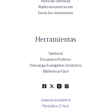
Noticias católicas
Radio.encuentra.com
Envía tus Intensiones
Herramientas
Santoral
Encuentra Folletos
Descarga Evangelios Gratuitos
Biblioteca Fácil
Galería encuentra
Periódico Crisol