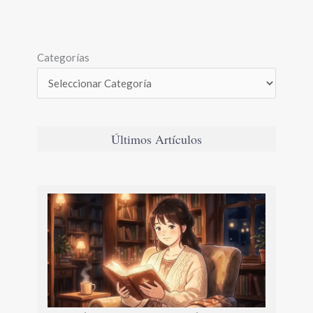
Categorías
Últimos Artículos