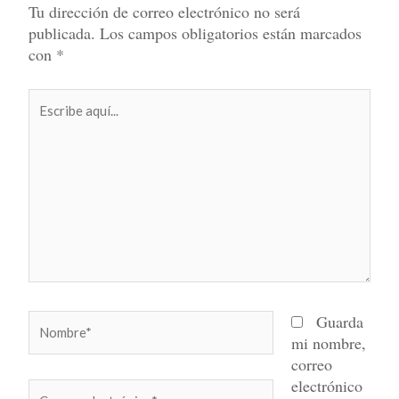
Tu dirección de correo electrónico no será
publicada.
Los campos obligatorios están marcados
con
*
Escribe
aquí...
Nombre*
Guarda
mi nombre,
correo
electrónico
Correo