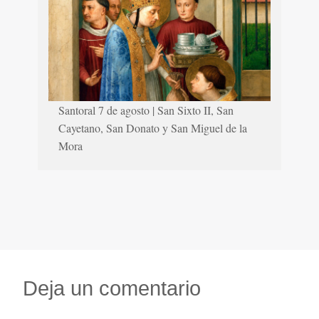
Santoral 7 de agosto | San Sixto II, San
Cayetano, San Donato y San Miguel de la
Mora
Deja un comentario