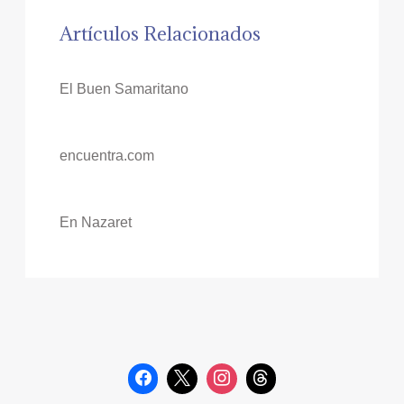
Artículos Relacionados
El Buen Samaritano
encuentra.com
En Nazaret