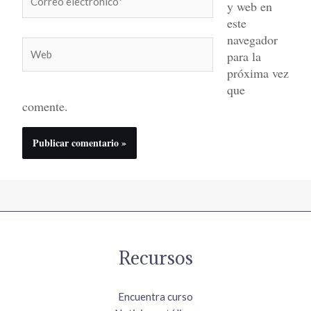
y web en
electrónico*
este
navegador
Web
para la
próxima vez
que
comente.
Recursos
Encuentra curso