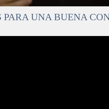
S PARA UNA BUENA CO