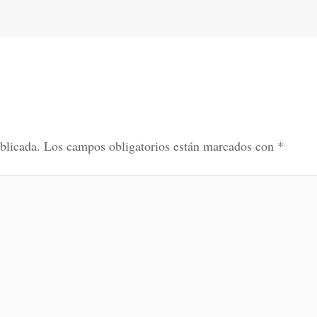
blicada.
Los campos obligatorios están marcados con
*