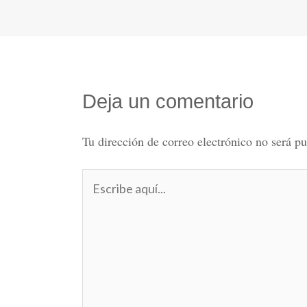
Deja un comentario
Tu dirección de correo electrónico no será pu
Escribe
aquí...