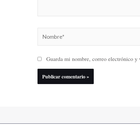
Nombre*
Guarda mi nombre, correo electrónico y 