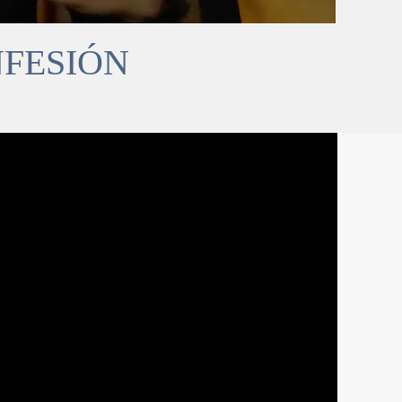
NFESIÓN