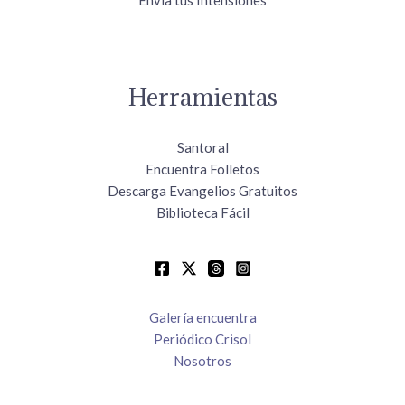
Envía tus Intensiones
Herramientas
Santoral
Encuentra Folletos
Descarga Evangelios Gratuitos
Biblioteca Fácil
Galería encuentra
Periódico Crisol
Nosotros