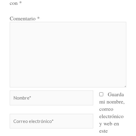
con
*
Comentario
*
Nombre*
Guarda
mi nombre,
correo
electrónico
Correo
y web en
electrónico*
este