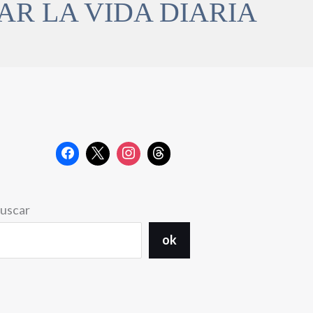
AR LA VIDA DIARIA
uscar
ok