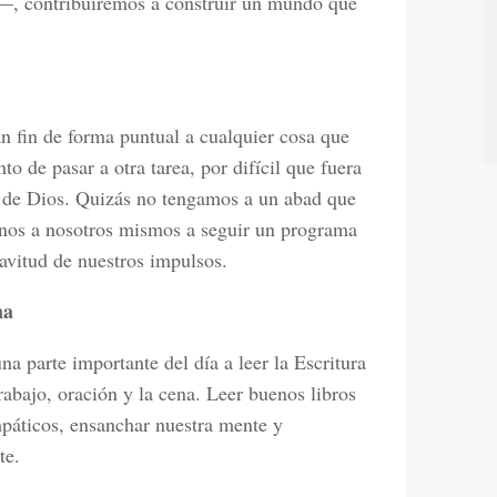
—, contribuiremos a construir un mundo que
n fin de forma puntual a cualquier cosa que
 de pasar a otra tarea, por difícil que fuera
d de Dios. Quizás no tengamos a un abad que
arnos a nosotros mismos a seguir un programa
lavitud de nuestros impulsos.
ma
a parte importante del día a leer la Escritura
trabajo, oración y la cena. Leer buenos libros
páticos, ensanchar nuestra mente y
te.