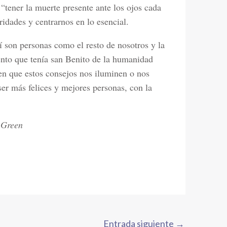
“tener la muerte presente ante los ojos cada
ridades y centrarnos en lo esencial.
 son personas como el resto de nosotros y la
nto que tenía san Benito de la humanidad
en que estos consejos nos iluminen o nos
er más felices y mejores personas, con la
 Green
Entrada siguiente
→