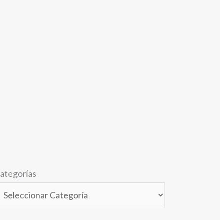
ategorías