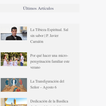
Últimos Artículos
La Tibieza Espiritual. Sal
sin sabor | P. Javier
Carralón
Por qué hacer una micro-
peregrinación familiar este
verano
La Transfiguración del
Señor – Agosto 6
Dedicación de la Basílica