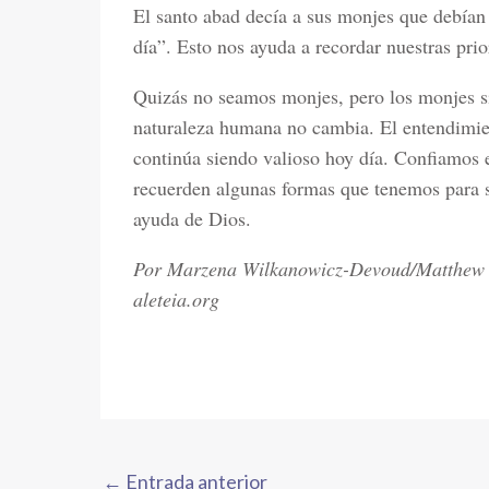
El santo abad decía a sus monjes que debían 
día”. Esto nos ayuda a recordar nuestras prio
Quizás no seamos monjes, pero los monjes sí
naturaleza humana no cambia. El entendimie
continúa siendo valioso hoy día. Confiamos 
recuerden algunas formas que tenemos para s
ayuda de Dios.
Por Marzena Wilkanowicz-Devoud/Matthew
aleteia.org
←
Entrada anterior