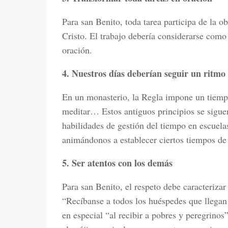
Para san Benito, toda tarea participa de la o
Cristo. El trabajo debería considerarse como
oración.
4. Nuestros días deberían seguir un ritmo
En un monasterio, la Regla impone un tiempo p
meditar… Estos antiguos principios se sigue
habilidades de gestión del tiempo en escuela
animándonos a establecer ciertos tiempos de i
5. Ser atentos con los demás
Para san Benito, el respeto debe caracterizar
“Recíbanse a todos los huéspedes que llegan
en especial “al recibir a pobres y peregrino