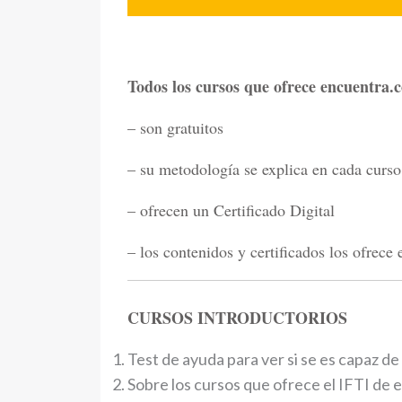
Todos los cursos que ofrece encuentra.co
– son gratuitos
– su metodología se explica en cada curso
– ofrecen un Certificado Digital
– los contenidos y certificados los ofrece
CURSOS INTRODUCTORIOS
Test de ayuda para ver si se es capaz de
Sobre los cursos que ofrece el IFTI de 