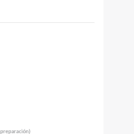
n preparación)