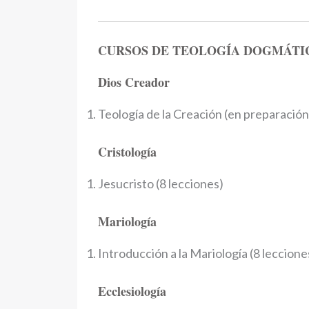
CURSOS DE TEOLOGÍA DOGMÁTI
Dios Creador
Teología de la Creación (en preparación
Cristología
Jesucristo (8 lecciones)
Mariología
Introducción a la Mariología (8 leccione
Ecclesiología