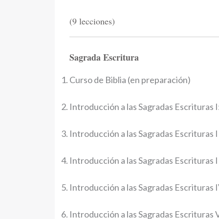
(9 lecciones)
Sagrada Escritura
Curso de Biblia (en preparación)
Introducción a las Sagradas Escrituras I
Introducción a las Sagradas Escrituras II
Introducción a las Sagradas Escrituras I
Introducción a las Sagradas Escrituras 
Introducción a las Sagradas Escrituras V