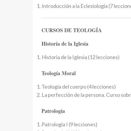
Introducción a la Eclesiología (7 leccion
CURSOS DE TEOLOGÍA
Historia de la Iglesia
Historia de la Iglesia (12 lecciones)
Teología Moral
Teología del cuerpo (4 lecciones)
La perfección de la persona. Curso sobre
Patrología
Patrología I (9 lecciones)