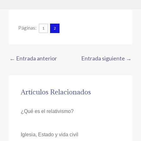
Páginas:
1
2
←
Entrada anterior
Entrada siguiente
→
Artículos Relacionados
¿Qué es el relativismo?
Iglesia, Estado y vida civil