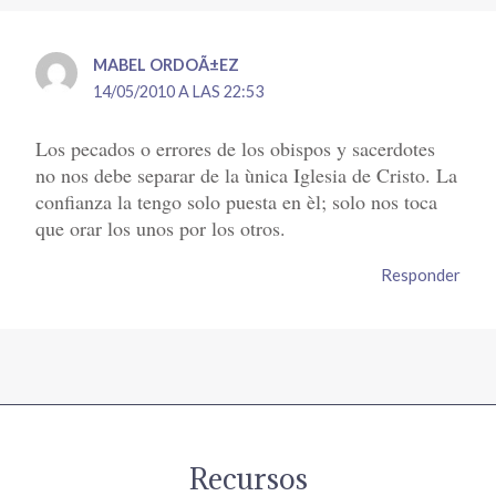
MABEL ORDOÃ±EZ
14/05/2010 A LAS 22:53
Los pecados o errores de los obispos y sacerdotes
no nos debe separar de la ùnica Iglesia de Cristo. La
confianza la tengo solo puesta en èl; solo nos toca
que orar los unos por los otros.
Responder
Recursos