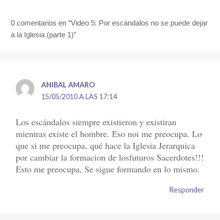
0 comentarios en “Video 5: Por escándalos no se puede dejar
a la Iglesia (parte 1)”
ANIBAL AMARO
15/05/2010 A LAS 17:14
Los escándalos siempre existieron y existiran
mientras existe el hombre. Eso noi me preocupa. Lo
que si me preocupa, qué hace la Iglesia Jerarquica
por cambiar la formacion de losfuturos Sacerdotes!!!
Esto me preocupa, Se sigue formando en lo mismo.
Responder