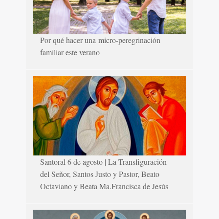
Por qué hacer una micro-peregrinación
familiar este verano
Santoral 6 de agosto | La Transfiguración
del Señor, Santos Justo y Pastor, Beato
Octaviano y Beata Ma.Francisca de Jesús