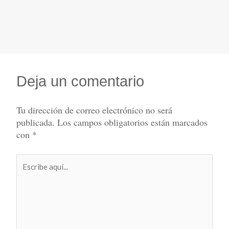
Deja un comentario
Tu dirección de correo electrónico no será
publicada.
Los campos obligatorios están marcados
con
*
Escribe
aquí...