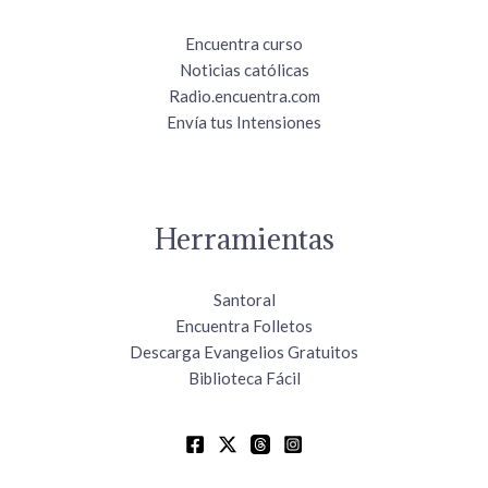
Encuentra curso
Noticias católicas
Radio.encuentra.com
Envía tus Intensiones
Herramientas
Santoral
Encuentra Folletos
Descarga Evangelios Gratuitos
Biblioteca Fácil