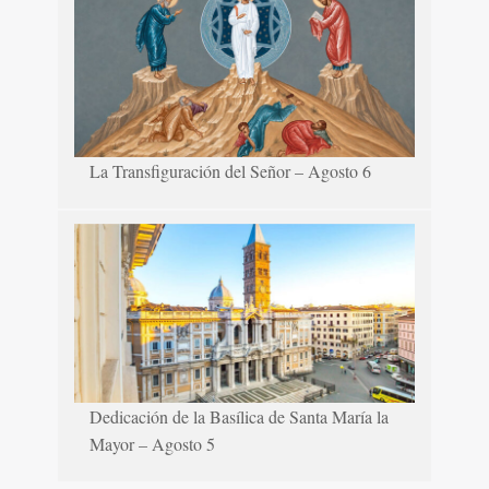
La Transfiguración del Señor – Agosto 6
Dedicación de la Basílica de Santa María la
Mayor – Agosto 5