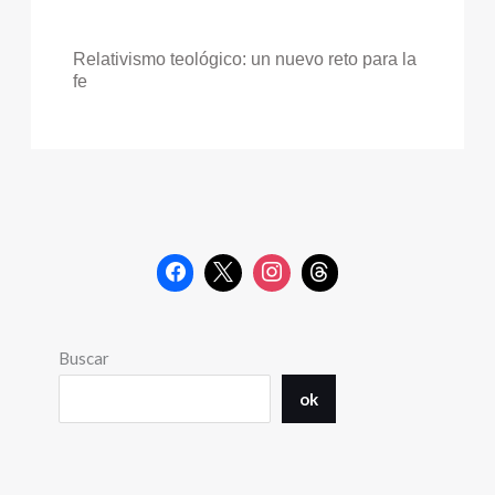
Relativismo teológico: un nuevo reto para la
fe
Buscar
ok