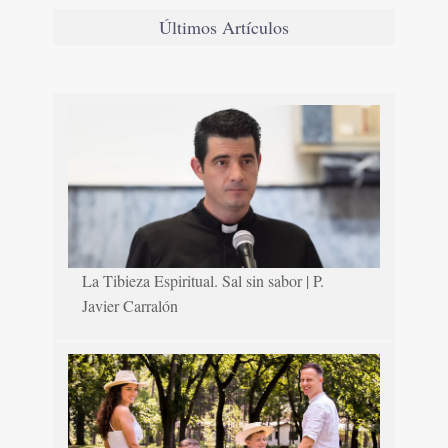
Últimos Artículos
La Tibieza Espiritual. Sal sin sabor | P.
Javier Carralón