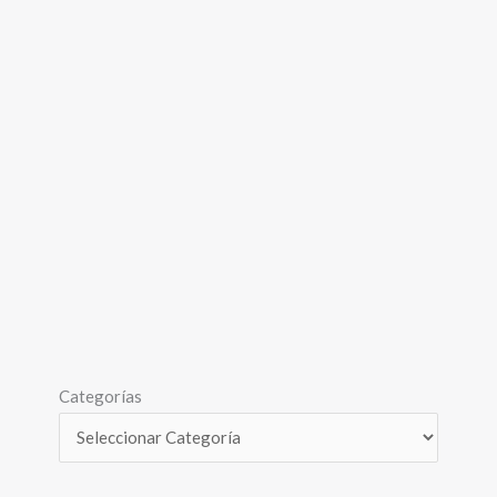
Categorías