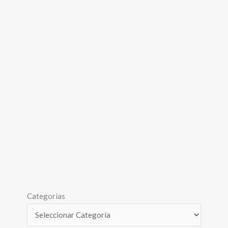
Categorías