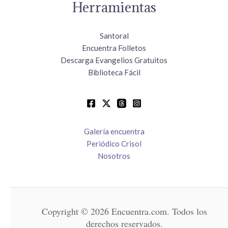
Herramientas
Santoral
Encuentra Folletos
Descarga Evangelios Gratuitos
Biblioteca Fácil
Galería encuentra
Periódico Crisol
Nosotros
Copyright © 2026 Encuentra.com. Todos los
derechos reservados.