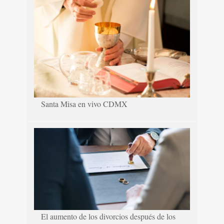
Santa Misa en vivo CDMX
El aumento de los divorcios después de los