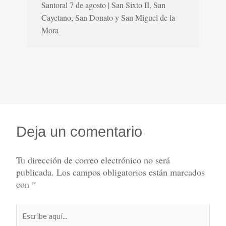
Santoral 7 de agosto | San Sixto II, San
Cayetano, San Donato y San Miguel de la
Mora
Deja un comentario
Tu dirección de correo electrónico no será
publicada.
Los campos obligatorios están marcados
con
*
Escribe
aquí...