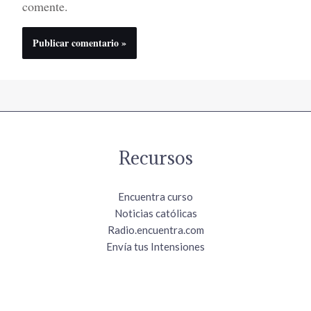
comente.
Recursos
Encuentra curso
Noticias católicas
Radio.encuentra.com
Envía tus Intensiones