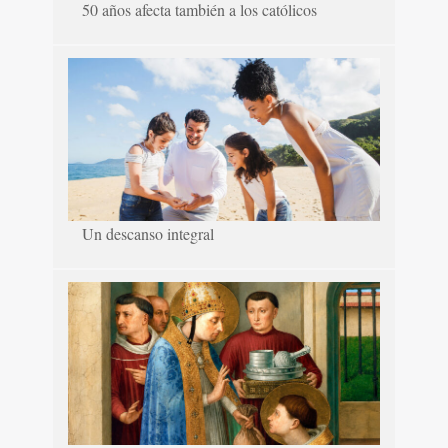
50 años afecta también a los católicos
Un descanso integral