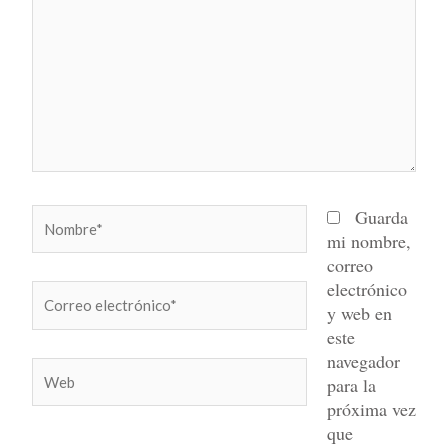
Nombre*
Guarda
mi nombre,
correo
electrónico
Correo
y web en
electrónico*
este
navegador
Web
para la
próxima vez
que