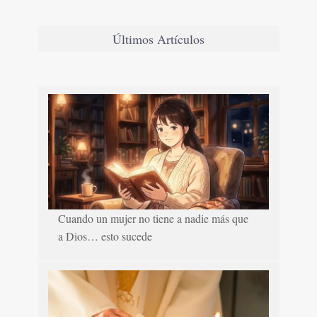
Últimos Artículos
Cuando un mujer no tiene a nadie más que
a Dios… esto sucede