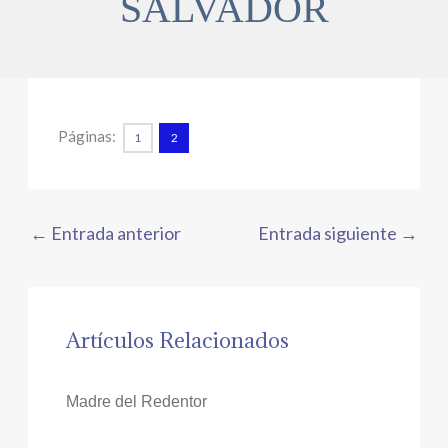
SALVADOR
Páginas:
1
2
←
Entrada anterior
Entrada siguiente
→
Artículos Relacionados
Madre del Redentor